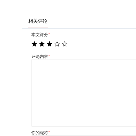
相关评论
本文评分
*
评论内容
*
你的昵称
*