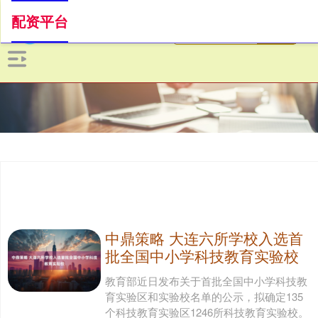
配资平台
中鼎策略 大连六所学校入选首
批全国中小学科技教育实验校
教育部近日发布关于首批全国中小学科技教
育实验区和实验校名单的公示，拟确定135
个科技教育实验区1246所科技教育实验校。