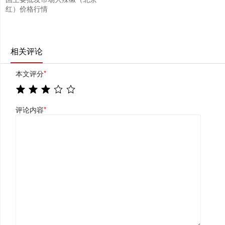
红）价格行情
相关评论
本文评分
*
评论内容
*