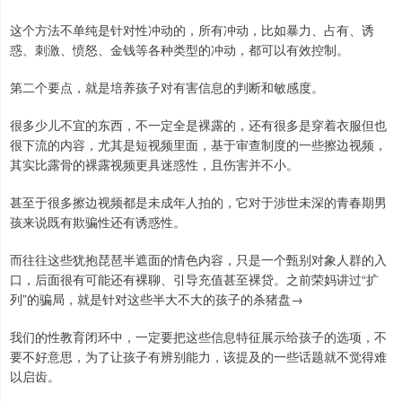
这个方法不单纯是针对性冲动的，所有冲动，比如暴力、占有、诱
惑、刺激、愤怒、金钱等各种类型的冲动，都可以有效控制。
第二个要点，就是培养孩子对有害信息的判断和敏感度。
很多少儿不宜的东西，不一定全是裸露的，还有很多是穿着衣服但也
很下流的内容，尤其是短视频里面，基于审查制度的一些擦边视频，
其实比露骨的裸露视频更具迷惑性，且伤害并不小。
甚至于很多擦边视频都是未成年人拍的，它对于涉世未深的青春期男
孩来说既有欺骗性还有诱惑性。
而往往这些犹抱琵琶半遮面的情色内容，只是一个甄别对象人群的入
口，后面很有可能还有裸聊、引导充值甚至裸贷。之前荣妈讲过“扩
列”的骗局，就是针对这些半大不大的孩子的杀猪盘→
我们的性教育闭环中，一定要把这些信息特征展示给孩子的选项，不
要不好意思，为了让孩子有辨别能力，该提及的一些话题就不觉得难
以启齿。