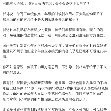
可能有人会说，10岁出头的年纪，会不会说这个太早了？
我得说，荣哥三年级依姐一年级的时候就在看斗罗大陆的动画片了，
那里面的女的有几个不是大胸长腿高开叉的裙子？
就这种丰乳肥臀布料稀少的装扮，孩子们看得津津有味。现在的游
戏、短视频的擦边营销无处不在，可以说是泛滥到生活的方方面面。
国内没有针对青少年的很好地分级制度，孩子们在很小的时候就能够
接受到不属于他们这个年龄应该接受的内容几乎是已经不可避免的事
情。
你不好意思说，但孩子们可好意思看。不引导，就相当于给予了不良
思想的温床。
再有就，我国青少年横断面调查中也显示，网络色情首次暴露的平均
年龄已经降到了11岁，有80%的15岁至17岁的未成年人多次接触色情
作品，90%的未成年人在网上浏览过色情作品。所以不早了同志们，
别再拿我们小时候的那个性启蒙进程来衡量现在的孩子。
比如矫揉造作穿着制服扭屁股的擦边视频，不会区分的话，可以找些