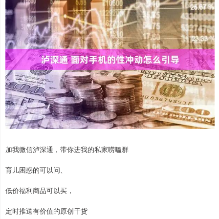
加我微信泸深通，带你进我的私家唠嗑群
育儿困惑的可以问、
低价福利商品可以买，
定时推送有价值的原创干货