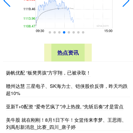
热点资讯
扬帆优配 “板凳男孩”方宇翔，已被录取！
赣州达慧 三星电子、SK海力士、铠侠股价反弹，昨天均跌
超10%
亚新T+0配资 “爱奇艺疯了”冲上热搜, “先斩后奏”才是雷点
美牛股 就在刚刚！8月1日下午！女篮传来李梦、王思雨、
刘禹彤新消息_比赛_四川_唐子婷