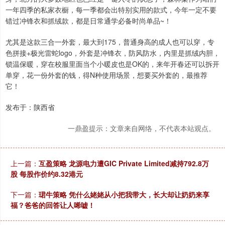
一年四季的私家衣橱，每一季都会出特别实用的款式，今年一定不要
错过冲锋衣和抓绒款，都是日常通学必备时尚单品~！
尤其是这款三合一外套，最大到175，普通身高的成人也可以穿，专
色拼接+极光雷蛇logo，外套是冲锋衣，防风防水，内里是抓绒内胆，
锁温保暖，穿在校服里面当个小暖皮也是OK的，来年开春还可以拆开
单穿，花一份外套的钱，得N种使用场景，想要买外套的，最推荐
它！
发布于：陕西省
一鼎盈提示：文章来自网络，不代表本站观点。
上一篇：
互盈策略 龙源电力遭GIC Private Limited减持792.8万
股 每股作价约8.32港元
下一篇：
珺牛策略 凭什么姥姥从小把我带大，长大却让奶奶来享
福？爸爸的回答让人唏嘘！