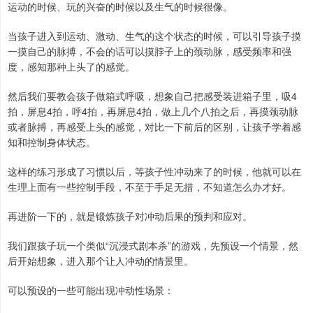
运动的时候、玩的兴奋的时候以及生气的时候很像。
当孩子进入到运动、激动、生气的这个状态的时候，可以引导孩子摸
一摸自己的脉搏，不会的话可以摸脖子上的颈动脉，感受频率和强
度，感知那种上头了的感觉。
然后我们要教会孩子做箱式呼吸，想象自己把感受装进箱子里，吸4
拍，屏息4拍，呼4拍，再屏息4拍，做上几个八拍之后，再摸颈动脉
或者脉搏，再感受上头的感觉，对比一下前后的区别，让孩子学着感
知和控制身体状态。
这样的练习形成了习惯以后，等孩子性冲动来了的时候，他就可以在
生理上面有一些控制手段，不至于手足无措，不知道怎么办才好。
再进阶一下的，就是锻炼孩子对冲动后果的预判和应对。
我们跟孩子玩一个类似“沉浸式剧本杀”的游戏，先预设一个情景，然
后开始想象，进入那个让人冲动的情景里。
可以预设的一些可能出现冲动性场景：