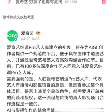
微博热搜文娱榜截图