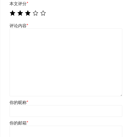
本文评分
*
评论内容
*
你的昵称
*
你的邮箱
*