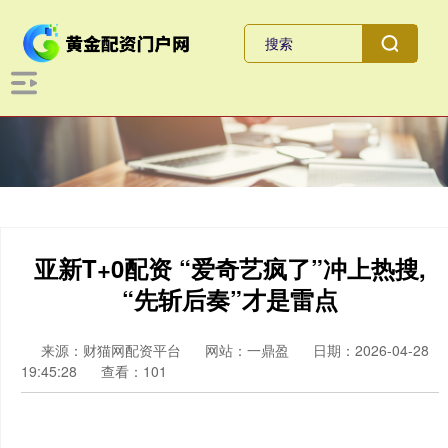
亚新T+0配资 “爱奇艺疯了”冲上热搜,
“先斩后奏”才是雷点
来源：财猫网配资平台
网站：一鼎盈
日期：2026-04-28
19:45:28
查看：101