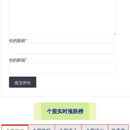
你的昵称
*
你的邮箱
*
提交评论
个股实时涨跌榜