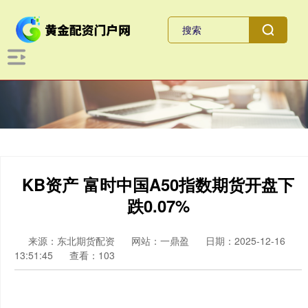
KB资产 富时中国A50指数期货开盘下
跌0.07%
来源：东北期货配资
网站：一鼎盈
日期：2025-12-16
13:51:45
查看：103