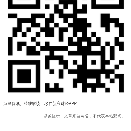
海量资讯、精准解读，尽在新浪财经APP
一鼎盈提示：文章来自网络，不代表本站观点。