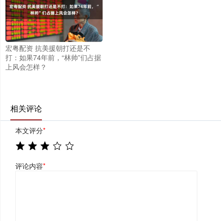
宏粤配资 抗美援朝打还是不
打：如果74年前，“林帅”们占据
上风会怎样？
相关评论
本文评分
*
评论内容
*