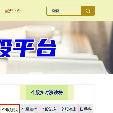
配资平台
个股实时涨跌榜
个股跌幅
个股流入
个股流出
换手率
个股涨幅