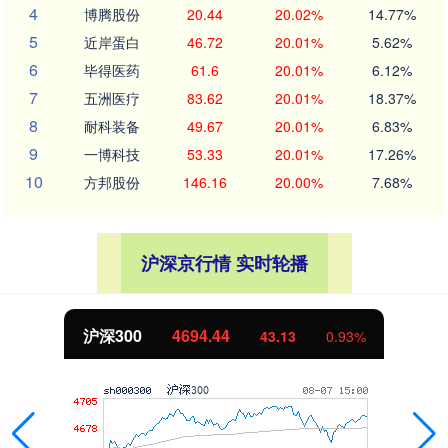
4
博腾股份
20.44
20.02%
14.77%
5
近岸蛋白
46.72
20.01%
5.62%
6
毕得医药
61.6
20.01%
6.12%
7
五洲医疗
83.62
20.01%
18.37%
8
耐科装备
49.67
20.01%
6.83%
9
一博科技
53.33
20.01%
17.26%
10
方邦股份
146.16
20.00%
7.68%
沪深京行情 实时轮播
沪深300
4694.44
43.13
0.93%