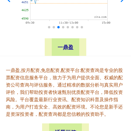
一鼎盈
一鼎盈,按月配资,免息配资,配资平台:配资查询是专业的股
票配资信息服务平台，致力于为用户提供全面、权威的配
资公司查询与评估服务。通过精准的数据分析与真实用户
评价，我们帮助投资者快速甄别优质配资平台，降低投资
风险。平台覆盖最新行业资讯、配资知识科普及操作指
南，为用户打造安全、高效的配资环境。不论您是新手还
是资深投资者，配资查询都是您信赖的投资助手。