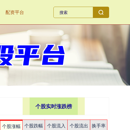
配资平台
个股实时涨跌榜
个股跌幅
个股流入
个股流出
换手率
个股涨幅