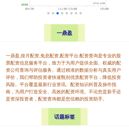
一鼎盈
一鼎盈,按月配资,免息配资,配资平台:配资查询是专业的股
票配资信息服务平台，致力于为用户提供全面、权威的配
资公司查询与评估服务。通过精准的数据分析与真实用户
评价，我们帮助投资者快速甄别优质配资平台，降低投资
风险。平台覆盖最新行业资讯、配资知识科普及操作指
南，为用户打造安全、高效的配资环境。不论您是新手还
是资深投资者，配资查询都是您信赖的投资助手。
话题标签