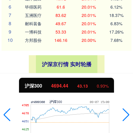
6
毕得医药
61.6
20.01%
6.12%
7
五洲医疗
83.62
20.01%
18.37%
8
耐科装备
49.67
20.01%
6.83%
9
一博科技
53.33
20.01%
17.26%
10
方邦股份
146.16
20.00%
7.68%
沪深京行情 实时轮播
沪深300
4694.44
43.13
0.93%