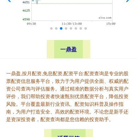
一鼎盈
一鼎盈,按月配资,免息配资,配资平台:配资查询是专业的股
票配资信息服务平台，致力于为用户提供全面、权威的配
资公司查询与评估服务。通过精准的数据分析与真实用户
评价，我们帮助投资者快速甄别优质配资平台，降低投资
风险。平台覆盖最新行业资讯、配资知识科普及操作指
南，为用户打造安全、高效的配资环境。不论您是新手还
是资深投资者，配资查询都是您信赖的投资助手。