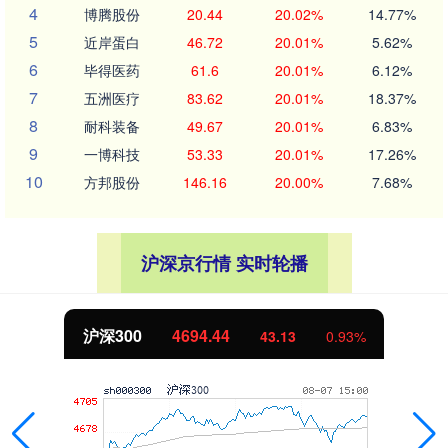
4
博腾股份
20.44
20.02%
14.77%
5
近岸蛋白
46.72
20.01%
5.62%
6
毕得医药
61.6
20.01%
6.12%
7
五洲医疗
83.62
20.01%
18.37%
8
耐科装备
49.67
20.01%
6.83%
9
一博科技
53.33
20.01%
17.26%
10
方邦股份
146.16
20.00%
7.68%
沪深京行情 实时轮播
4694.44
北证50
43.13
0.93%