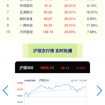
6
毕得医药
61.6
20.01%
6.12%
7
五洲医疗
83.62
20.01%
18.37%
8
耐科装备
49.67
20.01%
6.83%
9
一博科技
53.33
20.01%
17.26%
10
方邦股份
146.16
20.00%
7.68%
沪深京行情 实时轮播
北证50
1134.24
11.37
1.01%