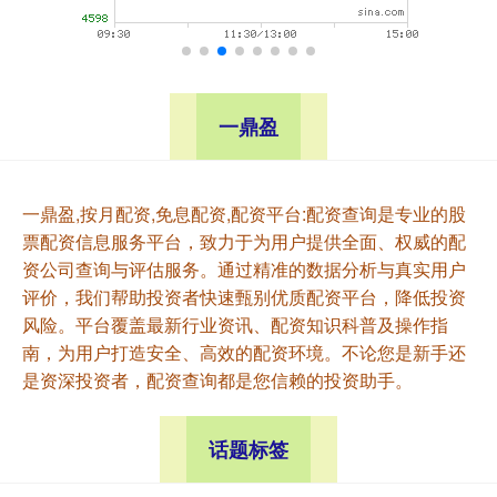
一鼎盈
一鼎盈,按月配资,免息配资,配资平台:配资查询是专业的股
票配资信息服务平台，致力于为用户提供全面、权威的配
资公司查询与评估服务。通过精准的数据分析与真实用户
评价，我们帮助投资者快速甄别优质配资平台，降低投资
风险。平台覆盖最新行业资讯、配资知识科普及操作指
南，为用户打造安全、高效的配资环境。不论您是新手还
是资深投资者，配资查询都是您信赖的投资助手。
话题标签