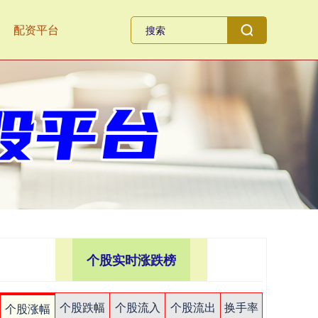
配资平台
个股实时涨跌榜
个股跌幅
个股流入
个股流出
换手率
个股涨幅