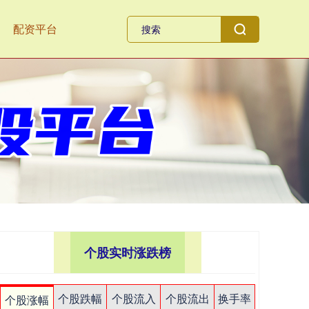
配资平台
个股实时涨跌榜
个股跌幅
个股流入
个股流出
换手率
个股涨幅