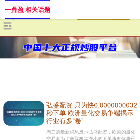
一鼎盈 相关话题
弘盛配资 只为快0.0000000032
秒下单 欧洲量化交易争端揭示
行业有多“卷”
周二的最新消息显示弘盛配资，欧美的量化
交易者为了争取极其微小的下单速度优势已