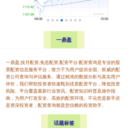
一鼎盈
一鼎盈,按月配资,免息配资,配资平台:配资查询是专业的股
票配资信息服务平台，致力于为用户提供全面、权威的配
资公司查询与评估服务。通过精准的数据分析与真实用户
评价，我们帮助投资者快速甄别优质配资平台，降低投资
风险。平台覆盖最新行业资讯、配资知识科普及操作指
南，为用户打造安全、高效的配资环境。不论您是新手还
是资深投资者，配资查询都是您信赖的投资助手。
话题标签